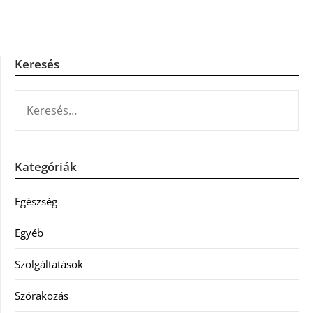
Keresés
KERESÉS:
Kategóriák
Egészség
Egyéb
Szolgáltatások
Szórakozás