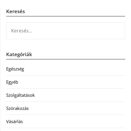
Keresés
KERESÉS:
Kategóriák
Egészség
Egyéb
Szolgáltatások
Szórakozás
Vásárlás