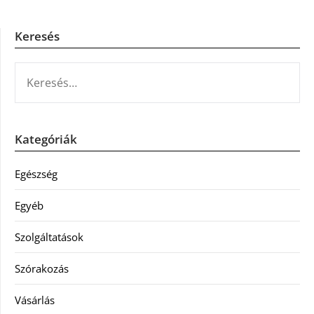
Keresés
KERESÉS:
Kategóriák
Egészség
Egyéb
Szolgáltatások
Szórakozás
Vásárlás