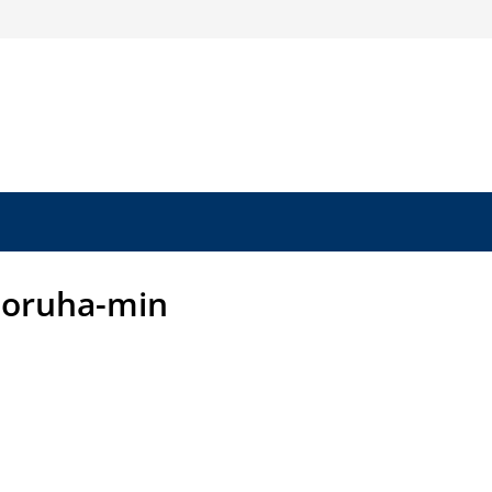
doruha-min