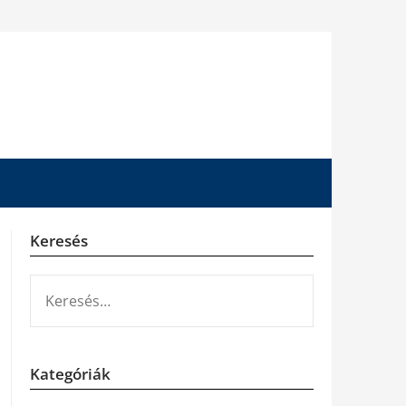
Keresés
KERESÉS:
Kategóriák