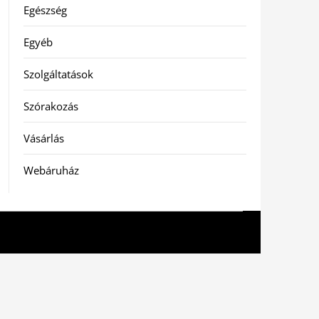
Egészség
Egyéb
Szolgáltatások
Szórakozás
Vásárlás
Webáruház