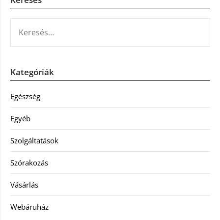
KERESÉS:
Kategóriák
Egészség
Egyéb
Szolgáltatások
Szórakozás
Vásárlás
Webáruház