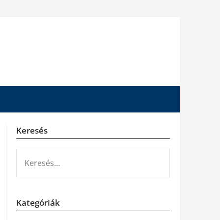
Keresés
KERESÉS:
Kategóriák