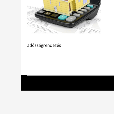
adósságrendezés