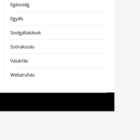
Egészség
Egyéb
Szolgáltatások
Szórakozás
Vásárlás
Webáruház