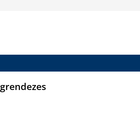
grendezes