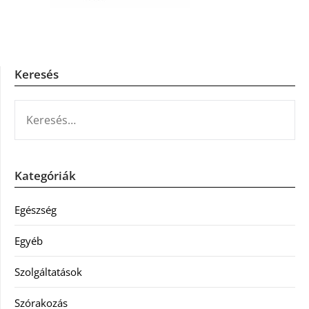
Keresés
KERESÉS:
Kategóriák
Egészség
Egyéb
Szolgáltatások
Szórakozás