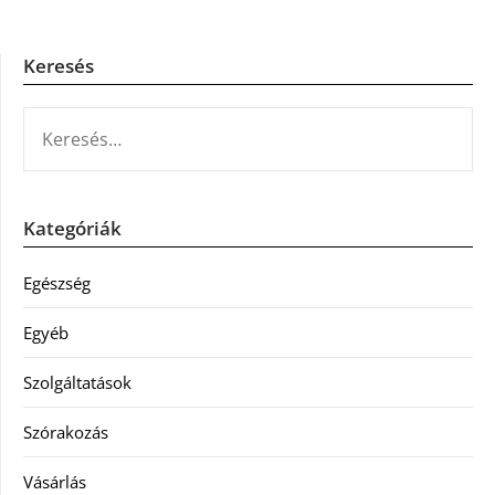
Keresés
KERESÉS:
Kategóriák
Egészség
Egyéb
Szolgáltatások
Szórakozás
Vásárlás