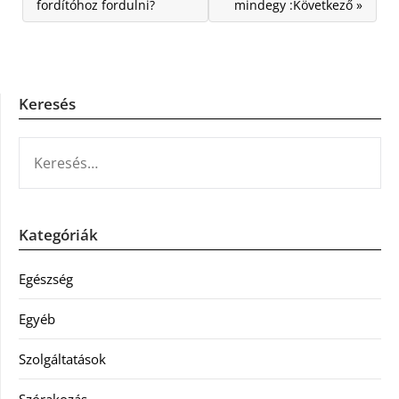
fordítóhoz fordulni?
mindegy :Következő »
Keresés
KERESÉS:
Kategóriák
Egészség
Egyéb
Szolgáltatások