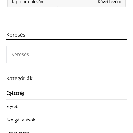
laptopok olcsón
:Következő »
Keresés
KERESÉS:
Kategóriák
Egészség
Egyéb
Szolgáltatások