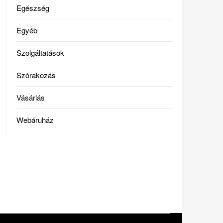
Egészség
Egyéb
Szolgáltatások
Szórakozás
Vásárlás
Webáruház