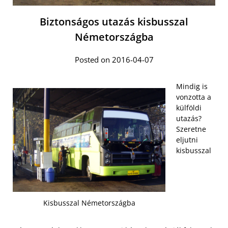
Biztonságos utazás kisbusszal
Németországba
Posted on 2016-04-07
Mindig is
vonzotta a
külföldi
utazás?
Szeretne
eljutni
kisbusszal
Kisbusszal Németországba