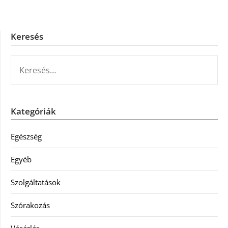
Keresés
KERESÉS:
Kategóriák
Egészség
Egyéb
Szolgáltatások
Szórakozás