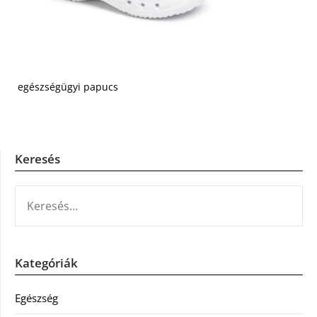
egészségügyi papucs
Keresés
KERESÉS:
Kategóriák
Egészség