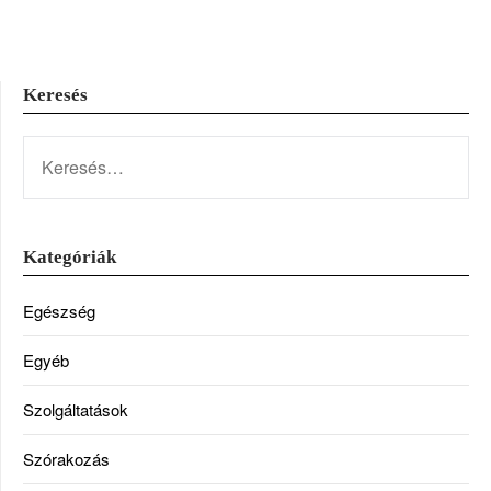
Keresés
KERESÉS:
Kategóriák
Egészség
Egyéb
Szolgáltatások
Szórakozás