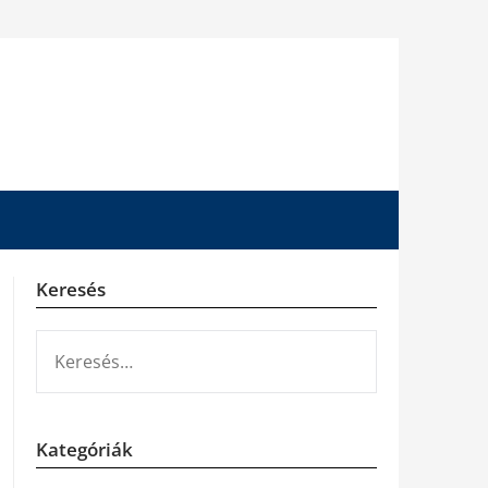
Keresés
KERESÉS:
Kategóriák