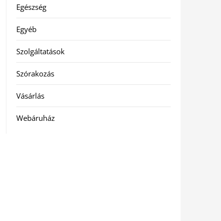
Egészség
Egyéb
Szolgáltatások
Szórakozás
Vásárlás
Webáruház