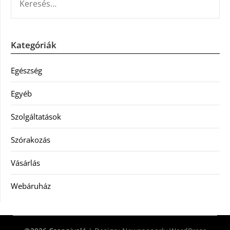
Kategóriák
Egészség
Egyéb
Szolgáltatások
Szórakozás
Vásárlás
Webáruház