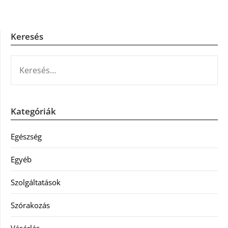
Keresés
KERESÉS:
Kategóriák
Egészség
Egyéb
Szolgáltatások
Szórakozás