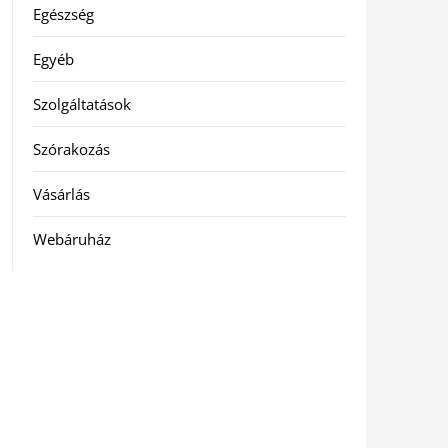
Egészség
Egyéb
Szolgáltatások
Szórakozás
Vásárlás
Webáruház