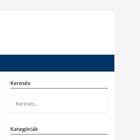
Keresés
KERESÉS:
Kategóriák