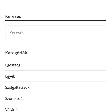
Keresés
KERESÉS:
Kategóriák
Egészség
Egyéb
Szolgáltatások
Szórakozás
Vásárlás