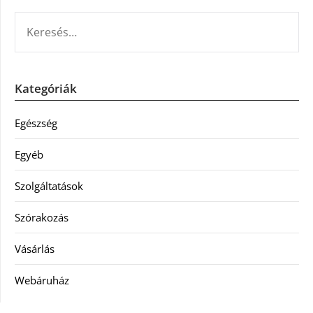
KERESÉS:
Kategóriák
Egészség
Egyéb
Szolgáltatások
Szórakozás
Vásárlás
Webáruház