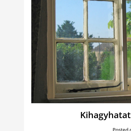
Kihagyhatat
Posted 