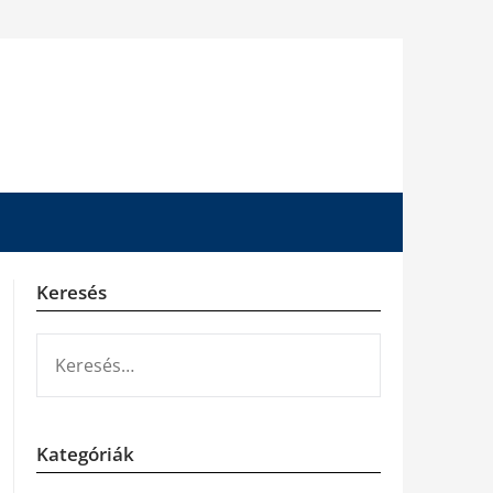
Keresés
KERESÉS:
Kategóriák