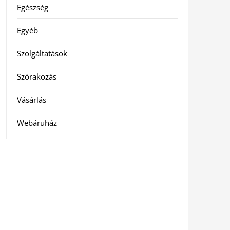
Egészség
Egyéb
Szolgáltatások
Szórakozás
Vásárlás
Webáruház