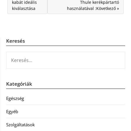
kabát ideális
Thule kerékpártartó
kiválasztása
használatával :Következő »
Keresés
KERESÉS:
Kategóriák
Egészség
Egyéb
Szolgáltatások