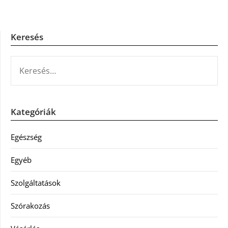
Keresés
KERESÉS:
Kategóriák
Egészség
Egyéb
Szolgáltatások
Szórakozás