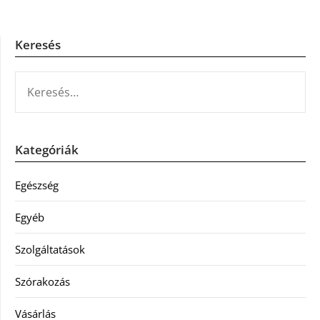
Keresés
KERESÉS:
Kategóriák
Egészség
Egyéb
Szolgáltatások
Szórakozás
Vásárlás