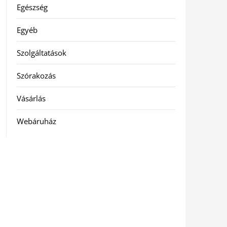
Egészség
Egyéb
Szolgáltatások
Szórakozás
Vásárlás
Webáruház