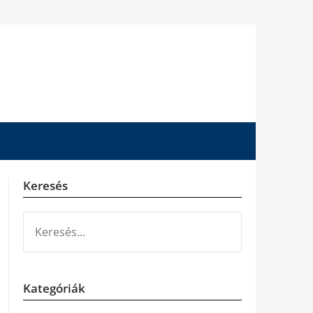
Keresés
KERESÉS:
Kategóriák