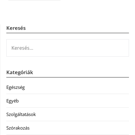
Keresés
KERESÉS:
Kategóriák
Egészség
Egyéb
Szolgáltatások
Szórakozás