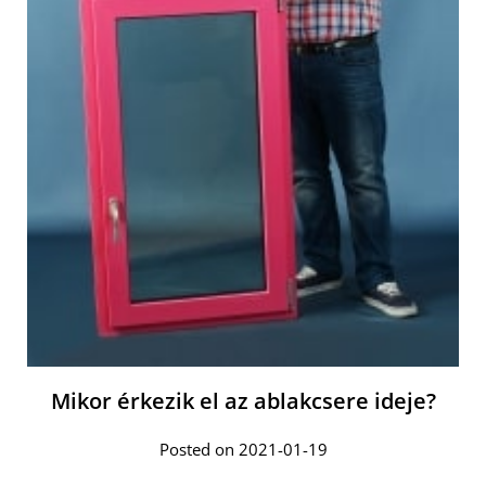
Mikor érkezik el az ablakcsere ideje?
Posted on 2021-01-19