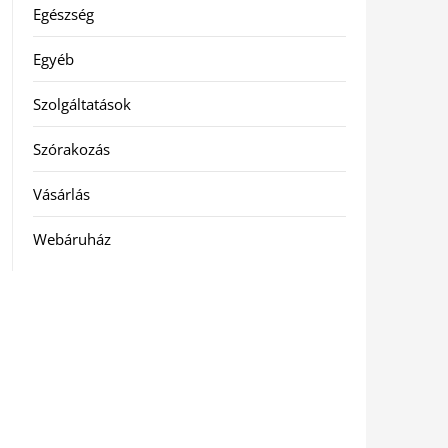
Egészség
Egyéb
Szolgáltatások
Szórakozás
Vásárlás
Webáruház