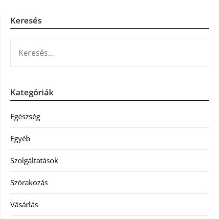
Keresés
KERESÉS:
Kategóriák
Egészség
Egyéb
Szolgáltatások
Szórakozás
Vásárlás