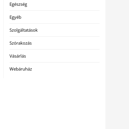
Egészség
Egyéb
Szolgáltatások
Szórakozás
Vásárlás
Webáruház