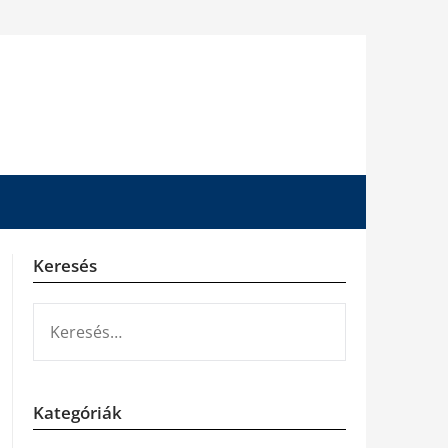
Keresés
KERESÉS:
Kategóriák