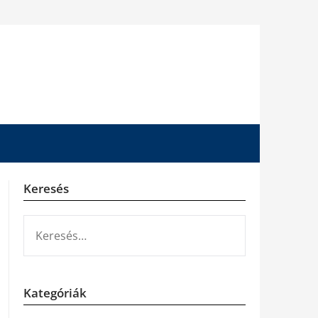
Keresés
KERESÉS:
Kategóriák