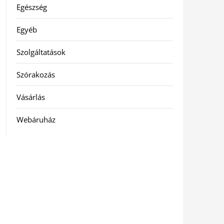
Egészség
Egyéb
Szolgáltatások
Szórakozás
Vásárlás
Webáruház