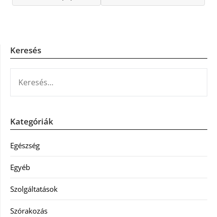
Keresés
KERESÉS:
Kategóriák
Egészség
Egyéb
Szolgáltatások
Szórakozás