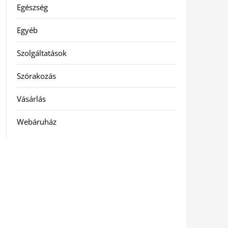
Egészség
Egyéb
Szolgáltatások
Szórakozás
Vásárlás
Webáruház