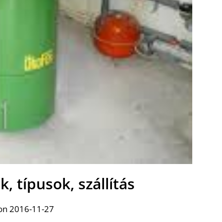
k, típusok, szállítás
on 2016-11-27