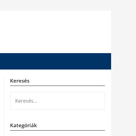
Keresés
KERESÉS:
Kategóriák