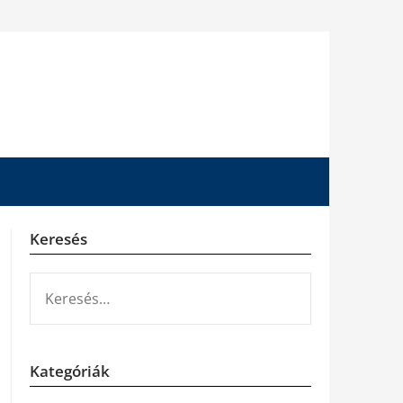
Keresés
KERESÉS:
Kategóriák