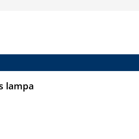
s lampa