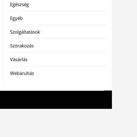
Egészség
Egyéb
Szolgáltatások
Szórakozás
Vásárlás
Webáruház