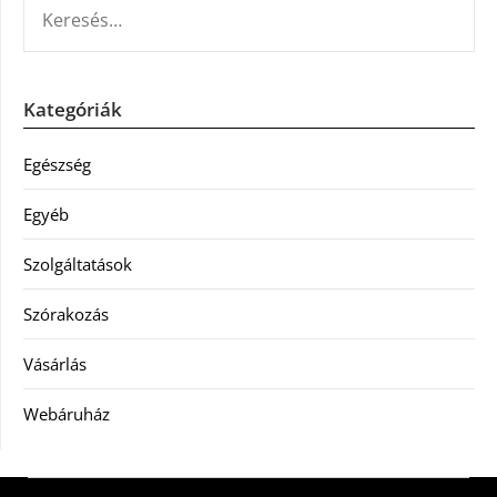
Kategóriák
Egészség
Egyéb
Szolgáltatások
Szórakozás
Vásárlás
Webáruház