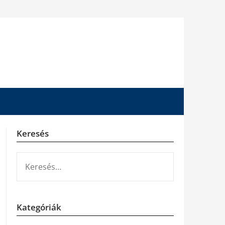
Keresés
KERESÉS:
Kategóriák