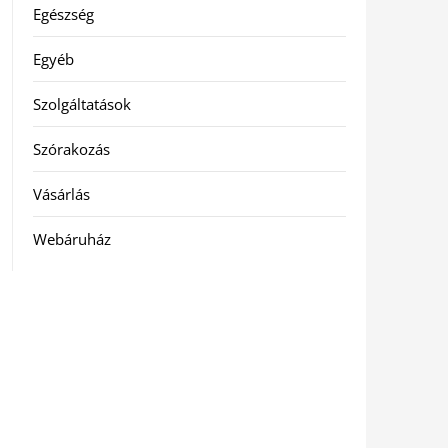
Egészség
Egyéb
Szolgáltatások
Szórakozás
Vásárlás
Webáruház