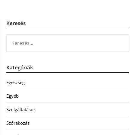
Keresés
KERESÉS:
Kategóriák
Egészség
Egyéb
Szolgáltatások
Szórakozás