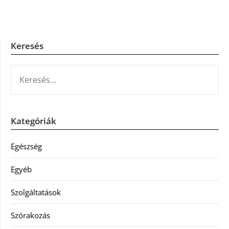
Keresés
KERESÉS:
Kategóriák
Egészség
Egyéb
Szolgáltatások
Szórakozás