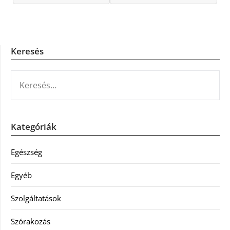
Keresés
KERESÉS:
Kategóriák
Egészség
Egyéb
Szolgáltatások
Szórakozás