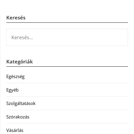
Keresés
KERESÉS:
Kategóriák
Egészség
Egyéb
Szolgáltatások
Szórakozás
Vásárlás